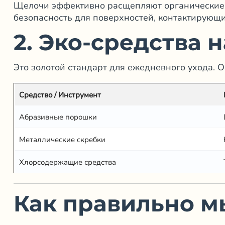
Щелочи эффективно расщепляют органические 
безопасность для поверхностей, контактирующи
2. Эко-средства 
Это золотой стандарт для ежедневного ухода. О
Средство / Инструмент
Абразивные порошки
Металлические скребки
Хлорсодержащие средства
Как правильно м