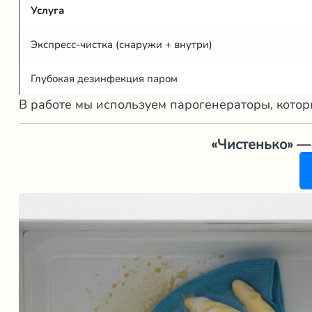
Услуга
Экспресс-чистка (снаружи + внутри)
Глубокая дезинфекция паром
В работе мы используем парогенераторы, котор
«Чистенько» — 