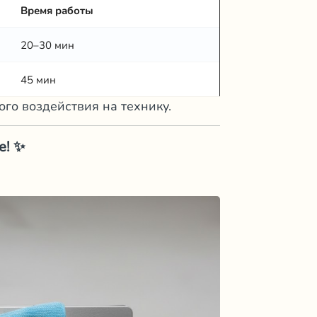
Время работы
20–30 мин
45 мин
го воздействия на технику.
е! ✨