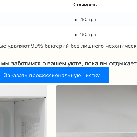
Стоимость
от 250 грн
от 450 грн
ые удаляют 99% бактерий без лишнего механическо
мы заботимся о вашем уюте, пока вы отдыхает
Заказать профессиональную чистку