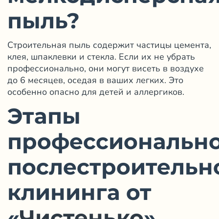
пыль?
Строительная пыль содержит частицы цемента,
клея, шпаклевки и стекла. Если их не убрать
профессионально, они могут висеть в воздухе
до 6 месяцев, оседая в ваших легких. Это
особенно опасно для детей и аллергиков.
Этапы
профессиональн
послестроительн
клининга от