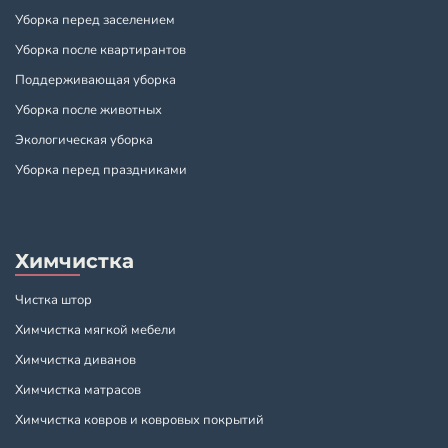
Уборка перед заселением
Уборка после квартирантов
Поддерживающая уборка
Уборка после животных
Экологическая уборка
Уборка перед праздниками
Химчистка
Чистка штор
Химчистка мягкой мебели
Химчистка диванов
Химчистка матрасов
Химчистка ковров и ковровых покрытий