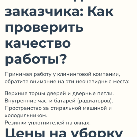
заказчика: Как
проверить
качество
работы?
Принимая работу у клининговой компании,
обратите внимание на эти неочевидные места:
Верхние торцы дверей и дверные петли.
Внутренние части батарей (радиаторов).
Пространство за стиральной машиной и
холодильником.
Резинки уплотнителей на окнах.
Цены на уборку