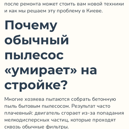
после ремонта может стоить вам новой техники
и как мы решаем эту проблему в Киеве.
Почему
обычный
пылесос
«умирает» на
стройке?
Многие хозяева пытаются собрать бетонную
пыль бытовым пылесосом. Результат часто
плачевный: двигатель сгорает из-за попадания
мелкодисперсных частиц, которые проходят
сквозь обычные фильтры.