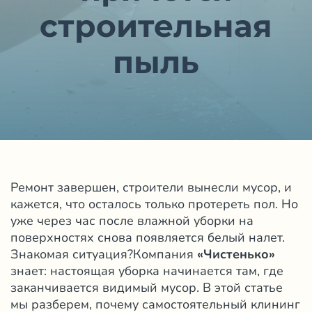
строительная
пыль
Ремонт завершен, строители вынесли мусор, и
кажется, что осталось только протереть пол. Но
уже через час после влажной уборки на
поверхностях снова появляется белый налет.
Знакомая ситуация?Компания
«
Чистенько
»
знает: настоящая уборка начинается там, где
заканчивается видимый мусор. В этой статье
мы разберем, почему самостоятельный клининг