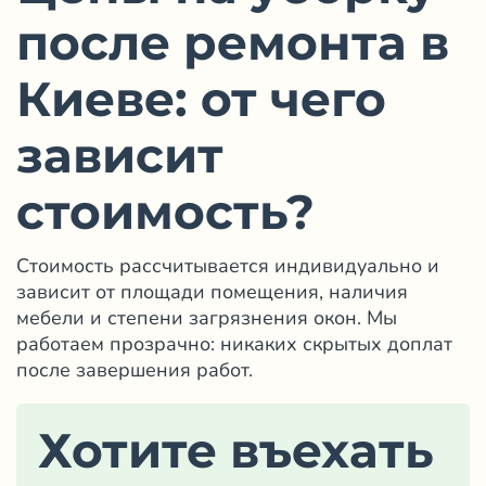
после ремонта в
Киеве: от чего
зависит
стоимость?
Стоимость рассчитывается индивидуально и
зависит от площади помещения, наличия
мебели и степени загрязнения окон. Мы
работаем прозрачно: никаких скрытых доплат
после завершения работ.
Хотите въехать