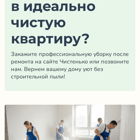
в идеально
чистую
квартиру?
Закажите профессиональную уборку после
ремонта на сайте
Чистенько
или позвоните
нам. Вернем вашему дому уют без
строительной пыли!