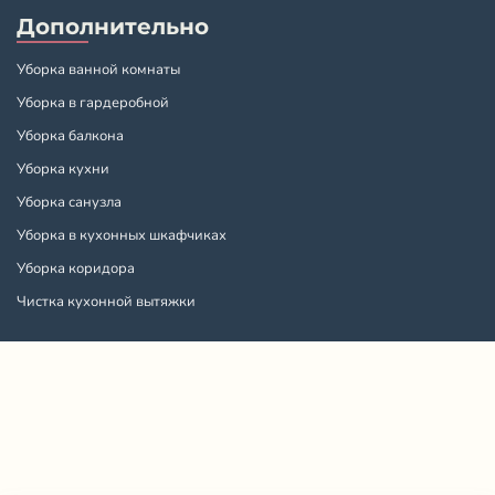
Дополнительно
Уборка ванной комнаты
Уборка в гардеробной
Уборка балкона
Уборка кухни
Уборка санузла
Уборка в кухонных шкафчиках
Уборка коридора
Чистка кухонной вытяжки