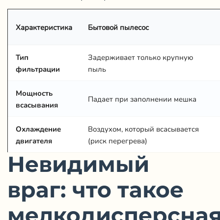
Характеристика
Бытовой пылесос
Тип
Задерживает только крупную
фильтрации
пыль
Мощность
Падает при заполнении мешка
всасывания
Охлаждение
Воздухом, который всасывается
двигателя
(риск перегрева)
Невидимый
враг: что такое
мелкодисперсна