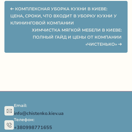
КОМПЛЕКСНАЯ УБОРКА КУХНИ В КИЕВЕ:
ЦЕНА, СРОКИ, ЧТО ВХОДИТ В УБОРКУ КУХНИ У
КЛИНИНГОВОЙ КОМПАНИИ
ХИМЧИСТКА МЯГКОЙ МЕБЕЛИ В КИЕВЕ:
ПОЛНЫЙ ГАЙД И ЦЕНЫ ОТ КОМПАНИИ
«ЧИСТЕНЬКО»
Email:
info@chistenko.kiev.ua
Телефон:
+380998771655