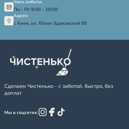
Часы работы:
Пн - Пт 9:00 - 20:00
Адрес:
г. Киев, ул. Юлии Здановской 85
Сделаем Чистенько - с заботой, быстро, без
доплат
Мы в соцсетях: