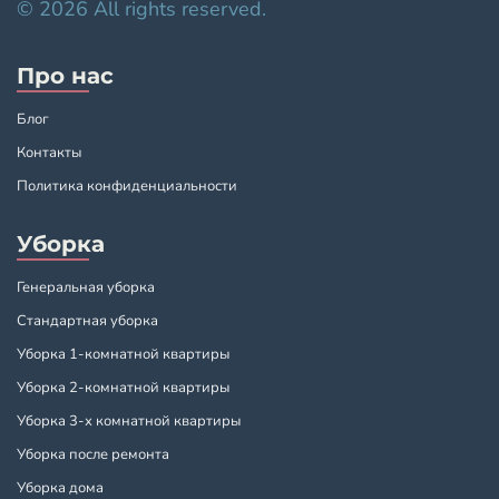
© 2026 All rights reserved.
Про нас
Блог
Контакты
Политика конфиденциальности
Уборка
Генеральная уборка
Стандартная уборка
Уборка 1-комнатной квартиры
Уборка 2-комнатной квартиры
Уборка 3-х комнатной квартиры
Уборка после ремонта
Уборка дома