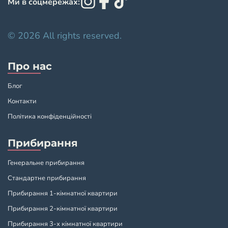
Ми в соцмережах:
© 2026 All rights reserved.
Про нас
Блог
Контакти
Політика конфіденційності
Прибирання
Генеральне прибирання
Стандартне прибирання
Прибирання 1-кімнатної квартири
Прибирання 2-кімнатної квартири
Прибирання 3-х кімнатної квартири