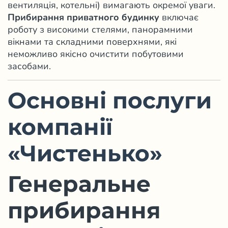
вентиляція, котельні) вимагають окремої уваги.
Прибирання приватного будинку
включає
роботу з високими стелями, панорамними
вікнами та складними поверхнями, які
неможливо якісно очистити побутовими
засобами.
Основні послуги
компанії
«Чистенько»
Генеральне
прибирання