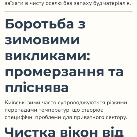
заїхати в чисту оселю без запаху будматеріалів.
Боротьба з
зимовими
викликами:
промерзання та
пліснява
Київські зими часто супроводжуються різкими
перепадами температур, що створює
специфічні проблеми для приватного сектору.
Чистка вікон від