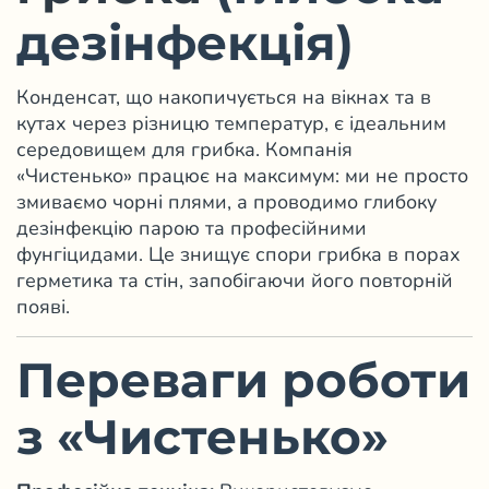
дезінфекція)
Конденсат, що накопичується на вікнах та в
кутах через різницю температур, є ідеальним
середовищем для грибка. Компанія
«Чистенько» працює на максимум: ми не просто
змиваємо чорні плями, а проводимо глибоку
дезінфекцію парою та професійними
фунгіцидами. Це знищує спори грибка в порах
герметика та стін, запобігаючи його повторній
появі.
Переваги роботи
з «Чистенько»