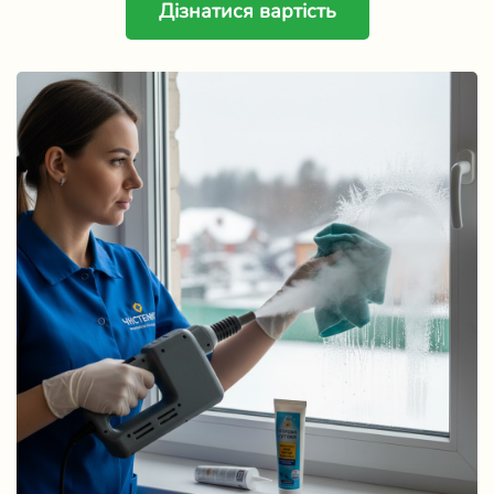
Дізнатися вартість