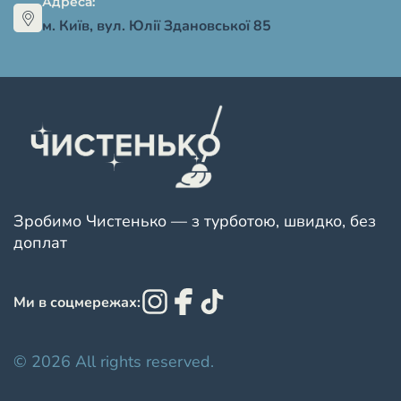
Адреса:
м. Київ, вул. Юлії Здановської 85
Зробимо Чистенько — з турботою, швидко, без
доплат
Ми в соцмережах:
© 2026 All rights reserved.