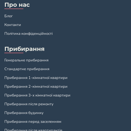
Про нас
Блог
Контакти
Політика конфіденційності
Прибирання
Генеральне прибирання
Стандартне прибирання
Прибирання 1-кімнатної квартири
Прибирання 2-кімнатної квартири
Прибирання 3-х кімнатної квартири
Прибирання після ремонту
Прибирання будинку
Прибирання перед заселенням
Прибирання після квартирантів