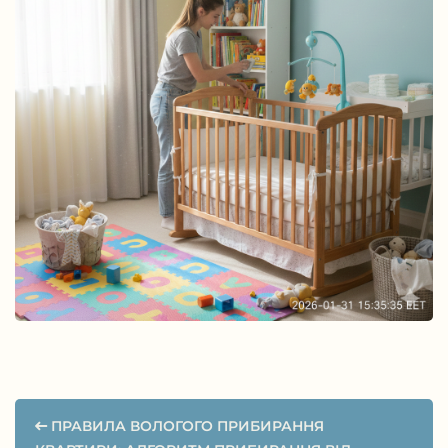
ПРАВИЛА ВОЛОГОГО ПРИБИРАННЯ