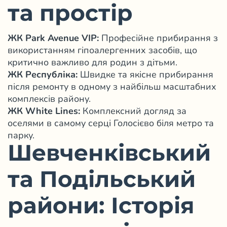
та простір
ЖК Park Avenue VIP:
Професійне прибирання з
використанням гіпоалергенних засобів, що
критично важливо для родин з дітьми.
ЖК Республіка:
Швидке та якісне прибирання
після ремонту в одному з найбільш масштабних
комплексів району.
ЖК White Lines:
Комплексний догляд за
оселями в самому серці Голосієво біля метро та
парку.
Шевченківський
та Подільський
райони: Історія