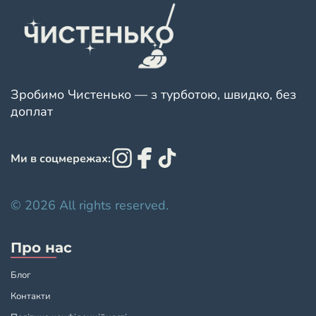
Зробимо Чистенько — з турботою, швидко, без
доплат
Ми в соцмережах:
© 2026 All rights reserved.
Про нас
Блог
Контакти