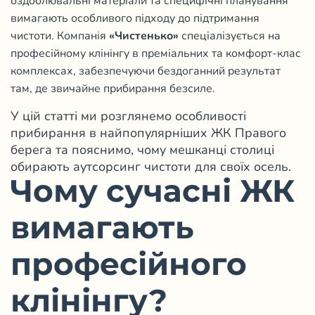
вимагають особливого підходу до підтримання
чистоти. Компанія
«Чистенько»
спеціалізується на
професійному клінінгу в преміальних та комфорт-клас
комплексах, забезпечуючи бездоганний результат
там, де звичайне прибирання безсиле.
У цій статті ми розглянемо особливості
прибирання в найпопулярніших ЖК Правого
берега та пояснимо, чому мешканці столиці
обирають аутсорсинг чистоти для своїх осель.
Чому сучасні ЖК
вимагають
професійного
клінінгу?