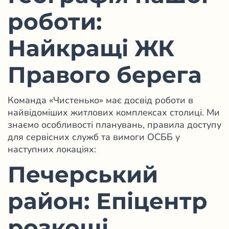
роботи:
Найкращі ЖК
Правого берега
Команда «Чистенько» має досвід роботи в
найвідоміших житлових комплексах столиці. Ми
знаємо особливості планувань, правила доступу
для сервісних служб та вимоги ОСББ у
наступних локаціях:
Печерський
район: Епіцентр