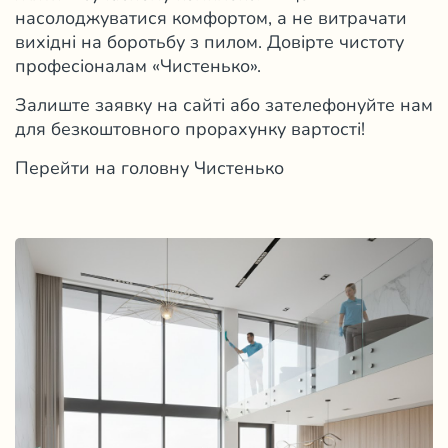
насолоджуватися комфортом, а не витрачати
вихідні на боротьбу з пилом. Довірте чистоту
професіоналам «Чистенько».
Залиште заявку на сайті або зателефонуйте нам
для безкоштовного прорахунку вартості!
Перейти на головну Чистенько