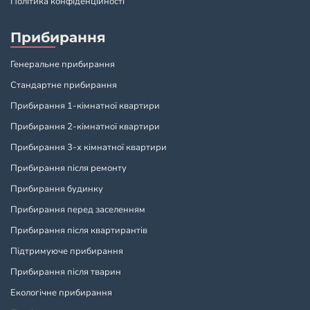
Політика конфіденційності
Прибирання
Генеральне прибирання
Стандартне прибирання
Прибирання 1-кімнатної квартири
Прибирання 2-кімнатної квартири
Прибирання 3-х кімнатної квартири
Прибирання після ремонту
Прибирання будинку
Прибирання перед заселенням
Прибирання після квартирантів
Підтримуюче прибирання
Прибирання після тварин
Екологічне прибирання